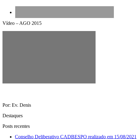
Vídeo – AGO 2015
Por: Ev. Denis
Destaques
Posts recentes
Conselho Deliberativo CADBESPO realizado em 15/08/2021