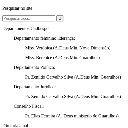
Pesquisar no site
Departamentos Cadbespo
Departamento feminino liderança:
Miss. Verônica (A.Deus Min. Nova Dimensão)
Miss. Berenice (A.Deus Min. Guarulhos)
Departamento Político:
Pr. Zenildo Carvalho Silva (A.Deus Min. Guarulhos)
Departamento Jurídico:
Pr. Zenildo Carvalho Silva (A.Deus Min. Guarulhos)
Conselho Fiscal:
Pr. Elias Ferreira (A. Deus ministerio de Guarulhos)
Diretoria atual