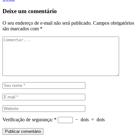
Deixe um comentário
O seu endereço de e-mail não será publicado.
Campos obrigatórios
são marcados com
*
Verificação de segurança:
*
−
dois
=
dois