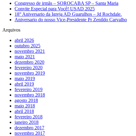
Congresso de irmãs – SOROCABA SP – Santa Maria
Convite Especial para Você! USAD 2025
18° Aniversario da Igreja AD Guarulhos – Jd Rochdale.
Aniversario do nosso Vice-Presidente Pr Zenildo Carvalho
Arquivos
abril 2026
outubro 2025
novembro 2021
maio 2021
dezembro 2020
fevereiro 2020
novembro 2019
maio 2019
abril 2019
fevereiro 2019
novembro 2018
agosto 2018
maio 2018
abril 2018
fevereiro 2018
janeiro 2018
dezembro 2017
novembro 2017