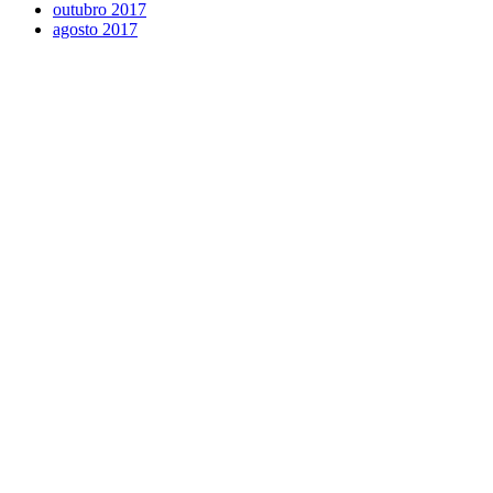
outubro 2017
agosto 2017