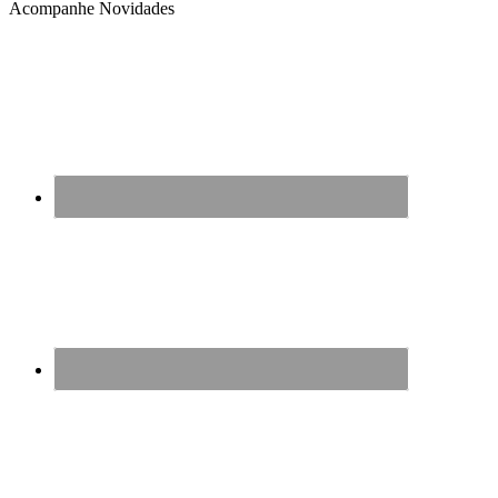
Acompanhe Novidades